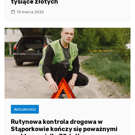
tysiące złotych
13 marca 2025
Aktualności
Rutynowa kontrola drogowa w
Stąporkowie kończy się poważnymi