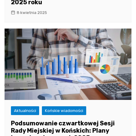
2025 roku
8 kwietnia 2025
Aktualności
Końskie wiadomości
Podsumowanie czwartkowej Sesji
Rady Miejskiej w Końskich: Plany