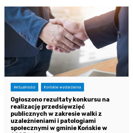
Aktualności
Końskie wydarzenia
Ogłoszono rezultaty konkursu na
realizację przedsięwzięć
publicznych w zakresie walki z
uzależnieniami i patologiami
społecznymi w gminie Końskie w