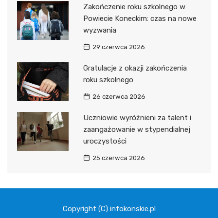
Zakończenie roku szkolnego w
Powiecie Koneckim: czas na nowe
wyzwania
29 czerwca 2026
Gratulacje z okazji zakończenia
roku szkolnego
26 czerwca 2026
Uczniowie wyróżnieni za talent i
zaangażowanie w stypendialnej
uroczystości
25 czerwca 2026
Copyright (C) infokonskie.pl