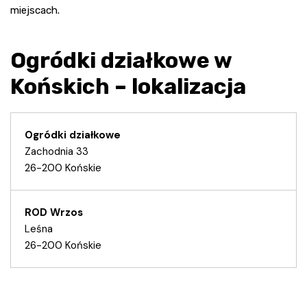
miejscach.
Ogródki działkowe w
Końskich – lokalizacja
Ogródki działkowe
Zachodnia 33
26-200 Końskie
ROD Wrzos
Leśna
26-200 Końskie