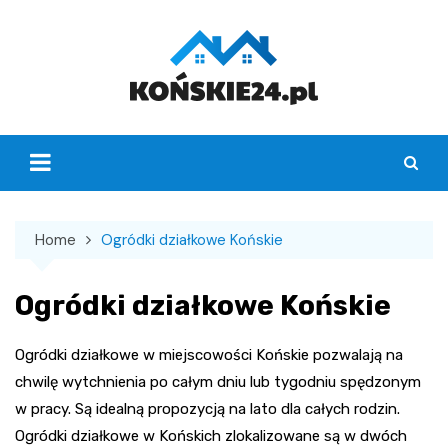
Skip
to
content
Home
Ogródki działkowe Końskie
Ogródki działkowe Końskie
Ogródki działkowe w miejscowości Końskie pozwalają na
chwilę wytchnienia po całym dniu lub tygodniu spędzonym
w pracy. Są idealną propozycją na lato dla całych rodzin.
Ogródki działkowe w Końskich zlokalizowane są w dwóch