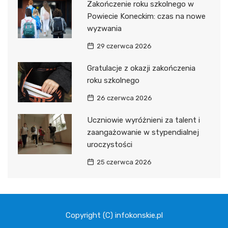
Zakończenie roku szkolnego w
Powiecie Koneckim: czas na nowe
wyzwania
29 czerwca 2026
Gratulacje z okazji zakończenia
roku szkolnego
26 czerwca 2026
Uczniowie wyróżnieni za talent i
zaangażowanie w stypendialnej
uroczystości
25 czerwca 2026
Copyright (C) infokonskie.pl