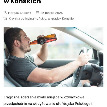
w Końskich
Mariusz Stasiak
28 marca 2025
,
Kronika policyjna Końskie
Wypadek Końskie
Tragiczne zdarzenie miało miejsce w czwartkowe
przedpołudnie na skrzyżowaniu ulic Wojska Polskiego i