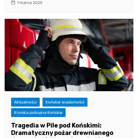
1 marca 2025
Aktualności
Końskie wiadomości
Kronika policyjna Końskie
Tragedia w Pile pod Końskimi:
Dramatyczny pożar drewnianego