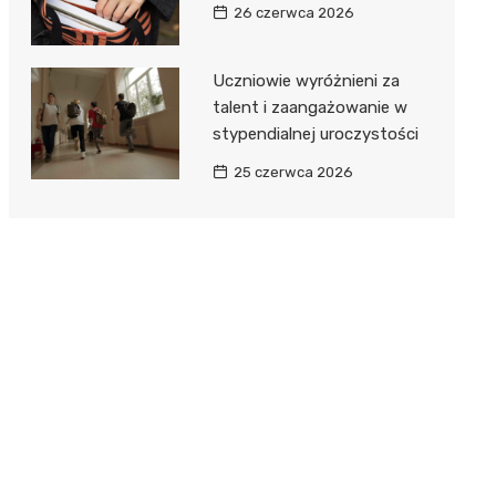
26 czerwca 2026
Uczniowie wyróżnieni za
talent i zaangażowanie w
stypendialnej uroczystości
25 czerwca 2026