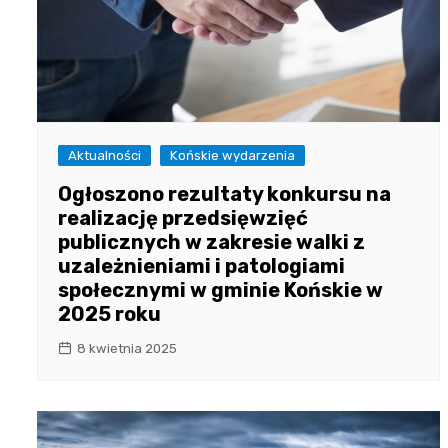
Aktualności
Końskie wydarzenia
Ogłoszono rezultaty konkursu na
realizację przedsięwzięć
publicznych w zakresie walki z
uzależnieniami i patologiami
społecznymi w gminie Końskie w
2025 roku
8 kwietnia 2025