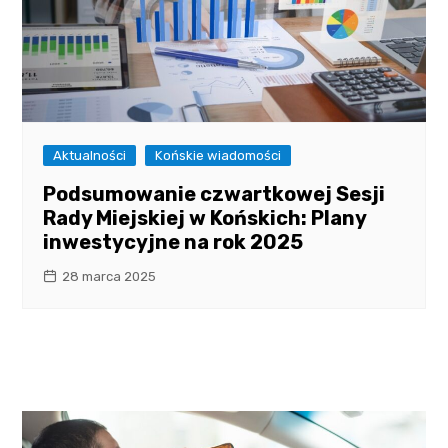
Aktualności
Końskie wiadomości
Podsumowanie czwartkowej Sesji
Rady Miejskiej w Końskich: Plany
inwestycyjne na rok 2025
28 marca 2025