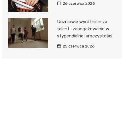
26 czerwca 2026
Uczniowie wyróżnieni za
talent i zaangażowanie w
stypendialnej uroczystości
25 czerwca 2026