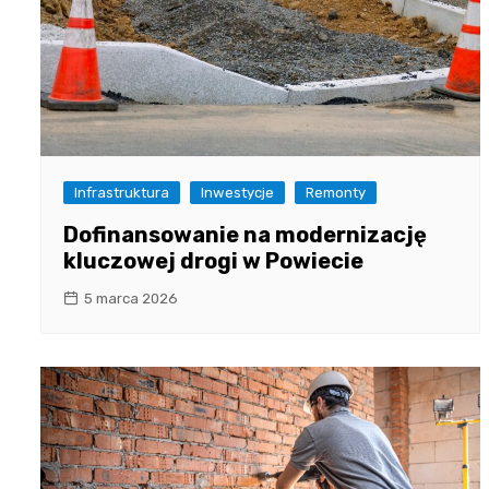
Infrastruktura
Inwestycje
Remonty
Dofinansowanie na modernizację
kluczowej drogi w Powiecie
5 marca 2026