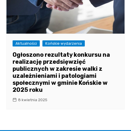
Aktualności
Końskie wydarzenia
Ogłoszono rezultaty konkursu na
realizację przedsięwzięć
publicznych w zakresie walki z
uzależnieniami i patologiami
społecznymi w gminie Końskie w
2025 roku
8 kwietnia 2025