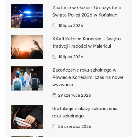
Zaufanie w służbie: Uroczystość
Święta Policji 2026 w Końskich
10 lipca 2026
XXVII Kuźnice Koneckie – święto
tradycji i radości w Maleńcu!
10 lipca 2026
Zakończenie roku szkolnego w
Powiecie Koneckim: czas na nowe
wyzwania
29 czerwca 2026
Gratulacje z okazji zakończenia
roku szkolnego
26 czerwca 2026