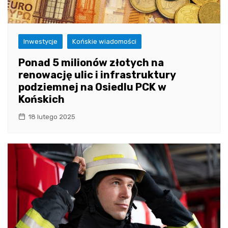
Inwestycje
Końskie wiadomości
Ponad 5 milionów złotych na
renowację ulic i infrastruktury
podziemnej na Osiedlu PCK w
Końskich
18 lutego 2025