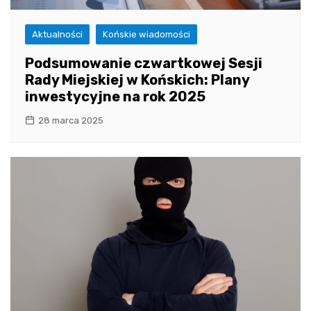
Aktualności
Końskie wiadomości
Podsumowanie czwartkowej Sesji
Rady Miejskiej w Końskich: Plany
inwestycyjne na rok 2025
28 marca 2025