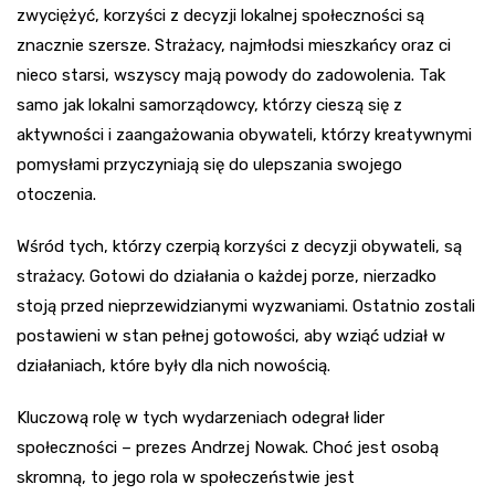
zwyciężyć, korzyści z decyzji lokalnej społeczności są
znacznie szersze. Strażacy, najmłodsi mieszkańcy oraz ci
nieco starsi, wszyscy mają powody do zadowolenia. Tak
samo jak lokalni samorządowcy, którzy cieszą się z
aktywności i zaangażowania obywateli, którzy kreatywnymi
pomysłami przyczyniają się do ulepszania swojego
otoczenia.
Wśród tych, którzy czerpią korzyści z decyzji obywateli, są
strażacy. Gotowi do działania o każdej porze, nierzadko
stoją przed nieprzewidzianymi wyzwaniami. Ostatnio zostali
postawieni w stan pełnej gotowości, aby wziąć udział w
działaniach, które były dla nich nowością.
Kluczową rolę w tych wydarzeniach odegrał lider
społeczności – prezes Andrzej Nowak. Choć jest osobą
skromną, to jego rola w społeczeństwie jest