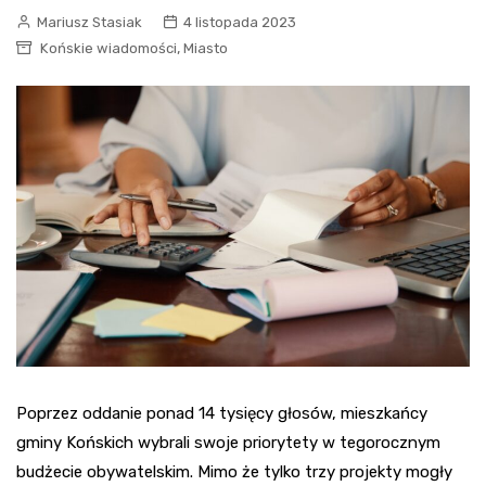
Mariusz Stasiak
4 listopada 2023
,
Końskie wiadomości
Miasto
Poprzez oddanie ponad 14 tysięcy głosów, mieszkańcy
gminy Końskich wybrali swoje priorytety w tegorocznym
budżecie obywatelskim. Mimo że tylko trzy projekty mogły