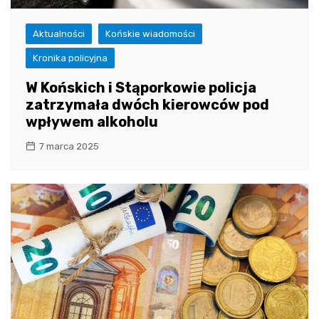
Aktualności
Końskie wiadomości
Kronika policyjna
W Końskich i Stąporkowie policja
zatrzymała dwóch kierowców pod
wpływem alkoholu
7 marca 2025