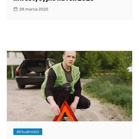
28 marca 2025
Aktualności