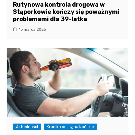
Rutynowa kontrola drogowa w
Stąporkowie kończy się poważnymi
problemami dla 39-latka
13 marca 2025
Aktualności
Kronika policyjna Końskie