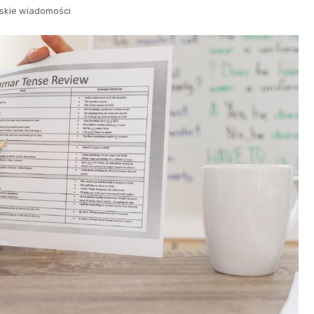
skie wiadomości