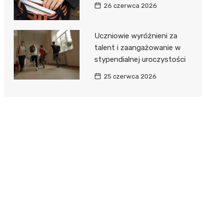
26 czerwca 2026
Uczniowie wyróżnieni za
talent i zaangażowanie w
stypendialnej uroczystości
25 czerwca 2026