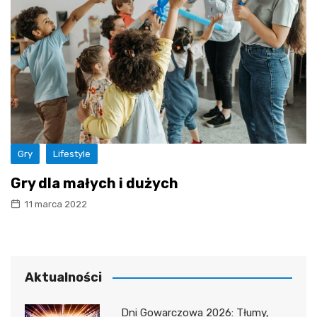
Gry
Lifestyle
Gry dla małych i dużych
11 marca 2022
Aktualności
Dni Gowarczowa 2026: Tłumy,