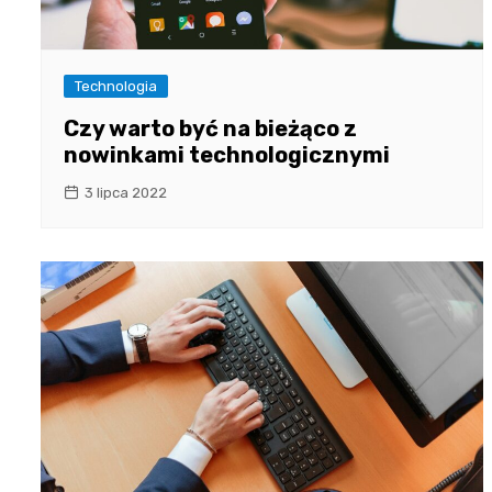
Technologia
Czy warto być na bieżąco z
nowinkami technologicznymi
3 lipca 2022