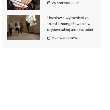
26 czerwca 2026
Uczniowie wyróżnieni za
talent i zaangażowanie w
stypendialnej uroczystości
25 czerwca 2026