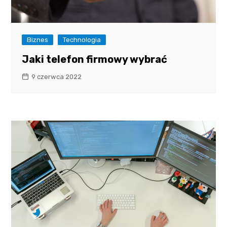
Biznes
Technologia
Jaki telefon firmowy wybrać
9 czerwca 2022