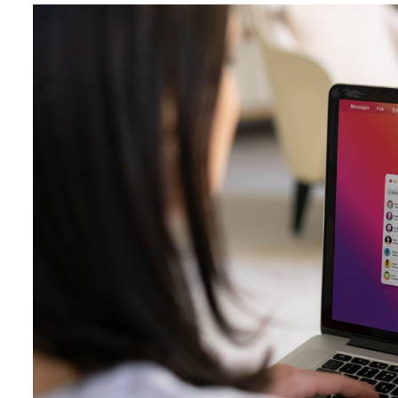
Biznes