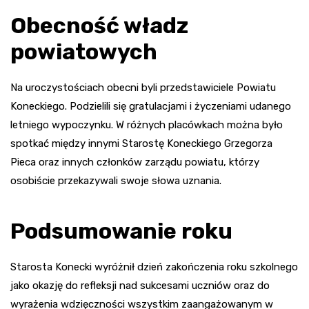
Obecność władz
powiatowych
Na uroczystościach obecni byli przedstawiciele Powiatu
Koneckiego. Podzielili się gratulacjami i życzeniami udanego
letniego wypoczynku. W różnych placówkach można było
spotkać między innymi Starostę Koneckiego Grzegorza
Pieca oraz innych członków zarządu powiatu, którzy
osobiście przekazywali swoje słowa uznania.
Podsumowanie roku
Starosta Konecki wyróżnił dzień zakończenia roku szkolnego
jako okazję do refleksji nad sukcesami uczniów oraz do
wyrażenia wdzięczności wszystkim zaangażowanym w