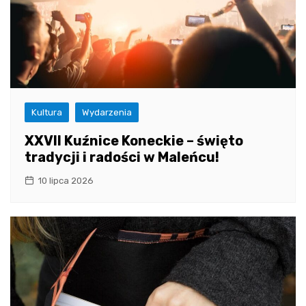
Kultura
Wydarzenia
XXVII Kuźnice Koneckie – święto
tradycji i radości w Maleńcu!
10 lipca 2026