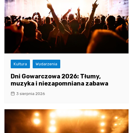
Kultura
Wydarzenia
Dni Gowarczowa 2026: Tłumy,
muzyka i niezapomniana zabawa
3 sierpnia 2026