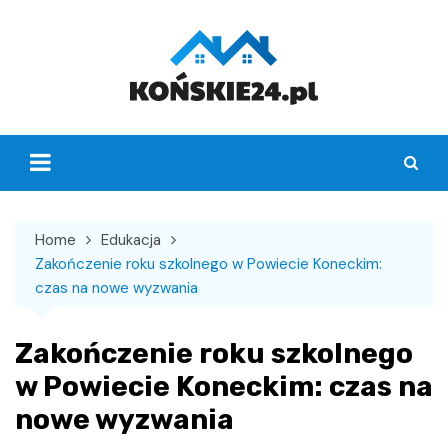
Skip
to
content
Home
Edukacja
Zakończenie roku szkolnego w Powiecie Koneckim:
czas na nowe wyzwania
Zakończenie roku szkolnego
w Powiecie Koneckim: czas na
nowe wyzwania