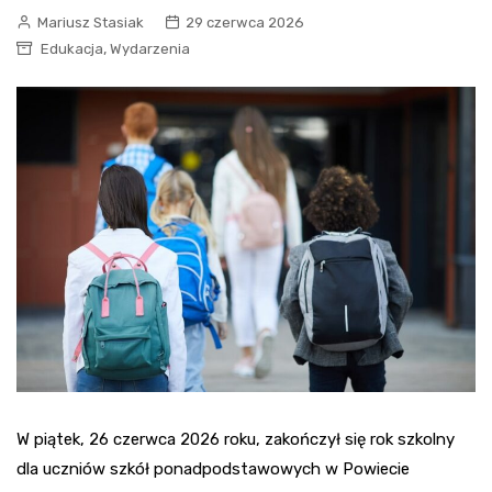
Mariusz Stasiak
29 czerwca 2026
,
Edukacja
Wydarzenia
W piątek, 26 czerwca 2026 roku, zakończył się rok szkolny
dla uczniów szkół ponadpodstawowych w Powiecie