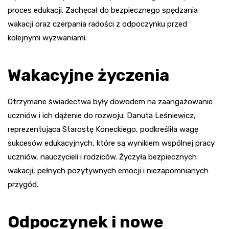
proces edukacji. Zachęcał do bezpiecznego spędzania
wakacji oraz czerpania radości z odpoczynku przed
kolejnymi wyzwaniami.
Wakacyjne życzenia
Otrzymane świadectwa były dowodem na zaangażowanie
uczniów i ich dążenie do rozwoju. Danuta Leśniewicz,
reprezentująca Starostę Koneckiego, podkreśliła wagę
sukcesów edukacyjnych, które są wynikiem wspólnej pracy
uczniów, nauczycieli i rodziców. Życzyła bezpiecznych
wakacji, pełnych pozytywnych emocji i niezapomnianych
przygód.
Odpoczynek i nowe