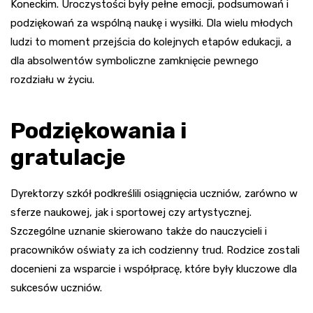
Koneckim. Uroczystości były pełne emocji, podsumowań i
podziękowań za wspólną naukę i wysiłki. Dla wielu młodych
ludzi to moment przejścia do kolejnych etapów edukacji, a
dla absolwentów symboliczne zamknięcie pewnego
rozdziału w życiu.
Podziękowania i
gratulacje
Dyrektorzy szkół podkreślili osiągnięcia uczniów, zarówno w
sferze naukowej, jak i sportowej czy artystycznej.
Szczególne uznanie skierowano także do nauczycieli i
pracowników oświaty za ich codzienny trud. Rodzice zostali
docenieni za wsparcie i współpracę, które były kluczowe dla
sukcesów uczniów.