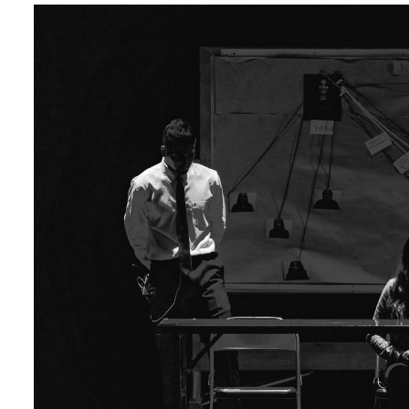
Biznes