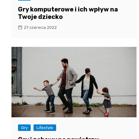
Gry komputerowe i ich wpływ na
Twoje dziecko
27 czerwca 2022
Gry
Lifestyle