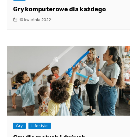
Gry komputerowe dla każdego
10 kwietnia 2022
Gry
Lifestyle