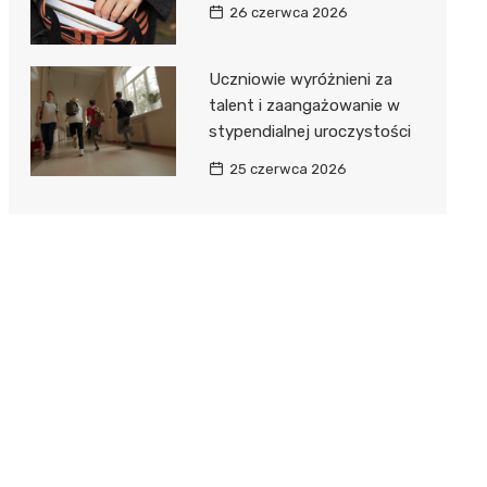
26 czerwca 2026
Uczniowie wyróżnieni za
talent i zaangażowanie w
stypendialnej uroczystości
25 czerwca 2026