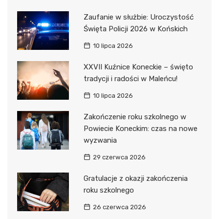
Zaufanie w służbie: Uroczystość
Święta Policji 2026 w Końskich
10 lipca 2026
XXVII Kuźnice Koneckie – święto
tradycji i radości w Maleńcu!
10 lipca 2026
Zakończenie roku szkolnego w
Powiecie Koneckim: czas na nowe
wyzwania
29 czerwca 2026
Gratulacje z okazji zakończenia
roku szkolnego
26 czerwca 2026