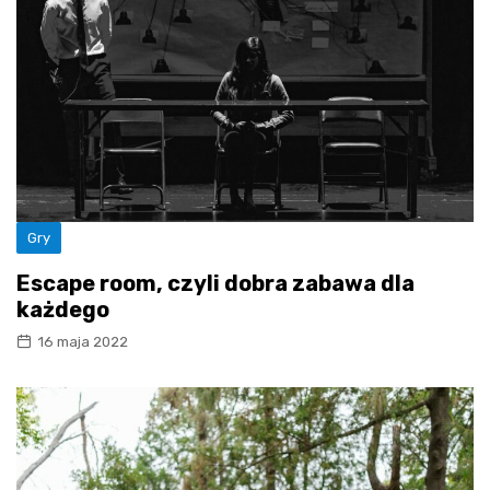
Gry
Escape room, czyli dobra zabawa dla
każdego
16 maja 2022