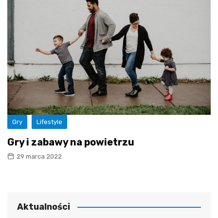
Gry
Lifestyle
Gry i zabawy na powietrzu
29 marca 2022
Aktualności