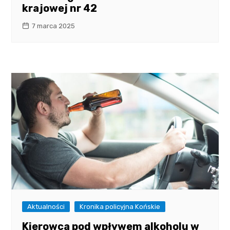
krajowej nr 42
7 marca 2025
Aktualności
Kronika policyjna Końskie
Kierowca pod wpływem alkoholu w