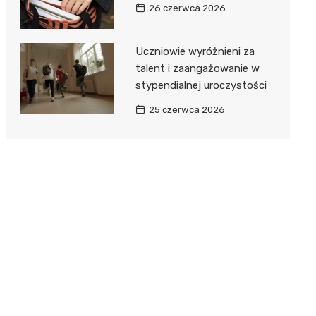
26 czerwca 2026
Uczniowie wyróżnieni za
talent i zaangażowanie w
stypendialnej uroczystości
25 czerwca 2026