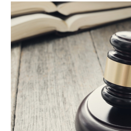
Biznes