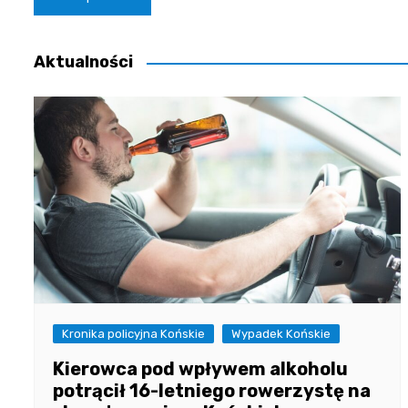
wpisu
Aktualności
Kronika policyjna Końskie
Wypadek Końskie
Kierowca pod wpływem alkoholu
potrącił 16-letniego rowerzystę na