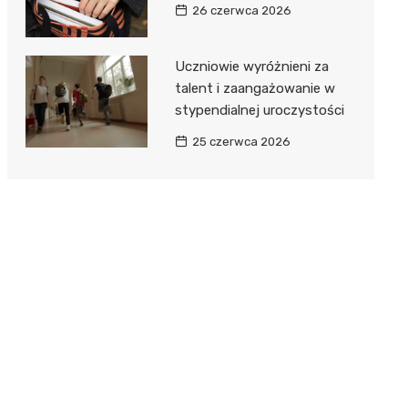
26 czerwca 2026
Uczniowie wyróżnieni za
talent i zaangażowanie w
stypendialnej uroczystości
25 czerwca 2026