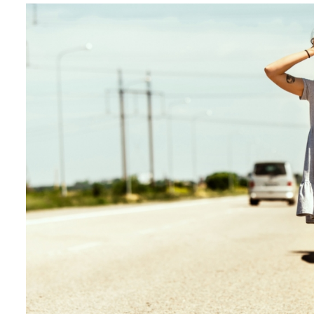
Biznes