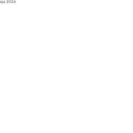
aja 2026