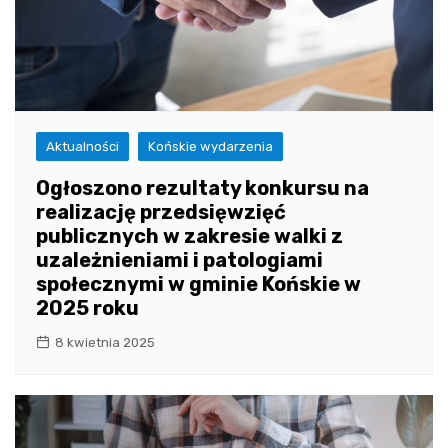
Aktualności
Końskie wydarzenia
Ogłoszono rezultaty konkursu na
realizację przedsięwzięć
publicznych w zakresie walki z
uzależnieniami i patologiami
społecznymi w gminie Końskie w
2025 roku
8 kwietnia 2025