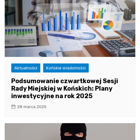
Aktualności
Końskie wiadomości
Podsumowanie czwartkowej Sesji
Rady Miejskiej w Końskich: Plany
inwestycyjne na rok 2025
28 marca 2025