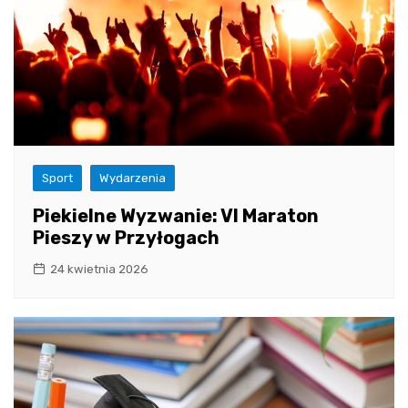
Sport
Wydarzenia
Piekielne Wyzwanie: VI Maraton
Pieszy w Przyłogach
24 kwietnia 2026