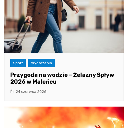
Sport
Wydarzenia
Przygoda na wodzie – Żelazny Spływ
2026 w Maleńcu
24 czerwca 2026