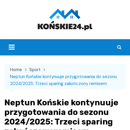
Skip
to
content
Home
Sport
Neptun Końskie kontynuuje przygotowania do sezonu
2024/2025: Trzeci sparing zakończony remisem
Neptun Końskie kontynuuje
przygotowania do sezonu
2024/2025: Trzeci sparing