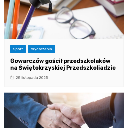
Sport
Wydarzenia
Gowarczów gościł przedszkolaków
na Świętokrzyskiej Przedszkoliadzie
28 listopada 2025