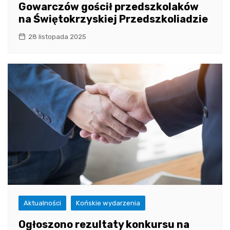
Gowarczów gościł przedszkolaków
na Świętokrzyskiej Przedszkoliadzie
28 listopada 2025
Aktualności
Końskie wydarzenia
Ogłoszono rezultaty konkursu na