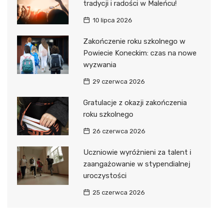
tradycji i radości w Maleńcu!
10 lipca 2026
Zakończenie roku szkolnego w
Powiecie Koneckim: czas na nowe
wyzwania
29 czerwca 2026
Gratulacje z okazji zakończenia
roku szkolnego
26 czerwca 2026
Uczniowie wyróżnieni za talent i
zaangażowanie w stypendialnej
uroczystości
25 czerwca 2026