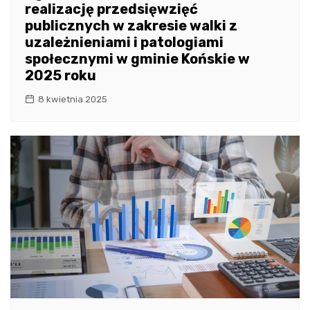
realizację przedsięwzięć
publicznych w zakresie walki z
uzależnieniami i patologiami
społecznymi w gminie Końskie w
2025 roku
8 kwietnia 2025