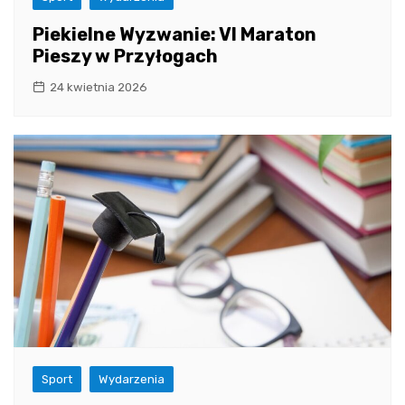
Piekielne Wyzwanie: VI Maraton
Pieszy w Przyłogach
24 kwietnia 2026
Sport
Wydarzenia