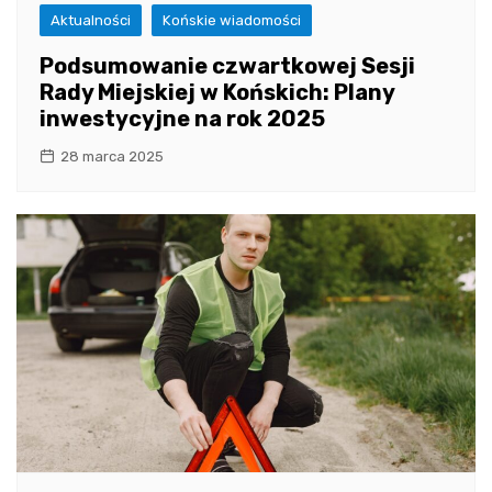
Aktualności
Końskie wiadomości
Podsumowanie czwartkowej Sesji
Rady Miejskiej w Końskich: Plany
inwestycyjne na rok 2025
28 marca 2025