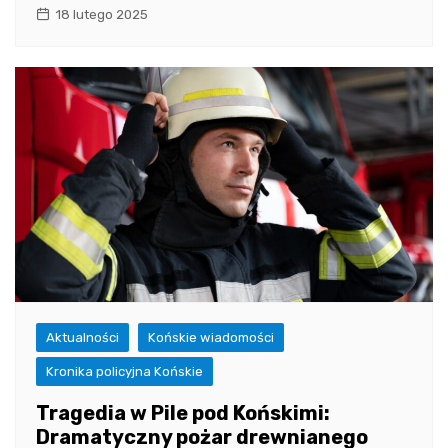
18 lutego 2025
Aktualności
Końskie wiadomości
Kronika policyjna Końskie
Tragedia w Pile pod Końskimi:
Dramatyczny pożar drewnianego