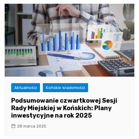
Aktualności
Końskie wiadomości
Podsumowanie czwartkowej Sesji
Rady Miejskiej w Końskich: Plany
inwestycyjne na rok 2025
28 marca 2025