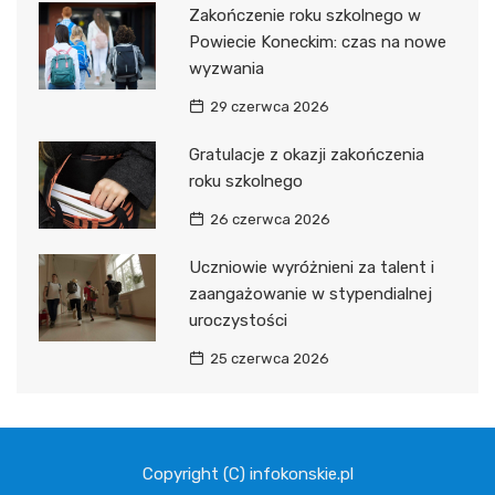
Zakończenie roku szkolnego w
Powiecie Koneckim: czas na nowe
wyzwania
29 czerwca 2026
Gratulacje z okazji zakończenia
roku szkolnego
26 czerwca 2026
Uczniowie wyróżnieni za talent i
zaangażowanie w stypendialnej
uroczystości
25 czerwca 2026
Copyright (C) infokonskie.pl