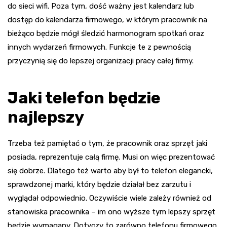
do sieci wifi. Poza tym, dość ważny jest kalendarz lub
dostęp do kalendarza firmowego, w którym pracownik na
bieżąco będzie mógł śledzić harmonogram spotkań oraz
innych wydarzeń firmowych. Funkcje te z pewnością
przyczynią się do lepszej organizacji pracy całej firmy.
Jaki telefon będzie
najlepszy
Trzeba też pamiętać o tym, że pracownik oraz sprzęt jaki
posiada, reprezentuje całą firmę. Musi on więc prezentować
się dobrze. Dlatego też warto aby był to telefon elegancki,
sprawdzonej marki, który będzie działał bez zarzutu i
wyglądał odpowiednio. Oczywiście wiele zależy również od
stanowiska pracownika – im ono wyższe tym lepszy sprzęt
będzie wymagany. Dotyczy to zarówno telefonu firmowego,