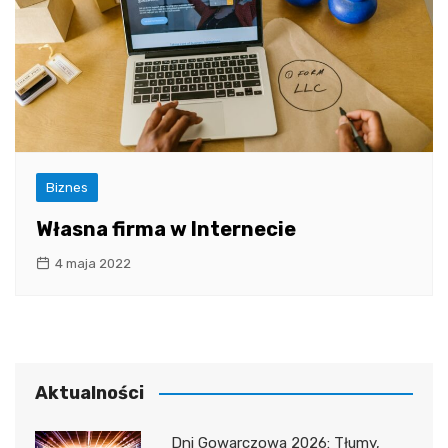
Biznes
Własna firma w Internecie
4 maja 2022
Aktualności
Dni Gowarczowa 2026: Tłumy,