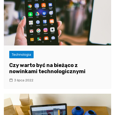
Technologia
Czy warto być na bieżąco z
nowinkami technologicznymi
3 lipca 2022