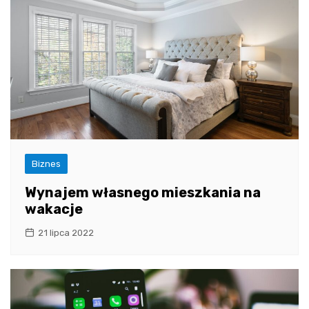
Biznes
Wynajem własnego mieszkania na
wakacje
21 lipca 2022