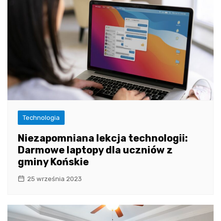
Technologia
Niezapomniana lekcja technologii:
Darmowe laptopy dla uczniów z
gminy Końskie
25 września 2023