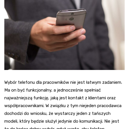
Wybór telefonu dla pracowników nie jest łatwym zadaniem.
Ma on być funkcjonalny, a jednocześnie spełniać
najważniejszą funkcję, jaką jest kontakt z klientami oraz
współpracownikami. W związku z tym niejeden pracodawca
dochodzi do wniosku, że wystarczy jeden z tańszych
modeli, który będzie służył jedynie do komunikacji. Nie jest