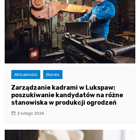
Aktualności
Biznes
Zarządzanie kadrami w Lukspaw:
poszukiwanie kandydatów na różne
stanowiska w produkcji ogrodzeń
2 lutego 2024