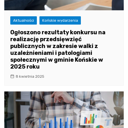
Aktualności
Końskie wydarzenia
Ogłoszono rezultaty konkursu na
realizację przedsięwzięć
publicznych w zakresie walki z
uzależnieniami i patologiami
społecznymi w gminie Końskie w
2025 roku
8 kwietnia 2025