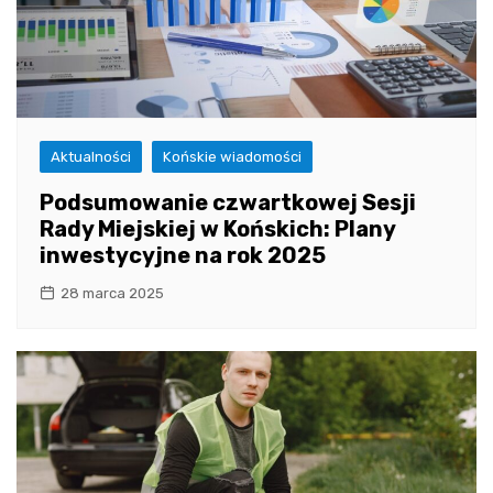
Aktualności
Końskie wiadomości
Podsumowanie czwartkowej Sesji
Rady Miejskiej w Końskich: Plany
inwestycyjne na rok 2025
28 marca 2025