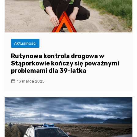
Aktualności
Rutynowa kontrola drogowa w
Stąporkowie kończy się poważnymi
problemami dla 39-latka
13 marca 2025