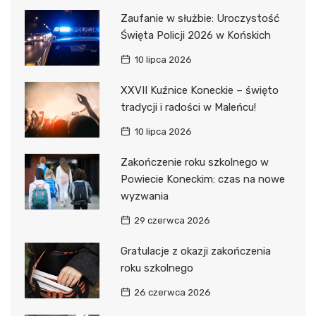
Zaufanie w służbie: Uroczystość
Święta Policji 2026 w Końskich
10 lipca 2026
XXVII Kuźnice Koneckie – święto
tradycji i radości w Maleńcu!
10 lipca 2026
Zakończenie roku szkolnego w
Powiecie Koneckim: czas na nowe
wyzwania
29 czerwca 2026
Gratulacje z okazji zakończenia
roku szkolnego
26 czerwca 2026