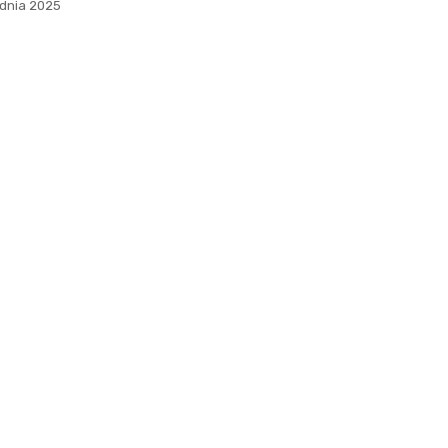
udnia 2025