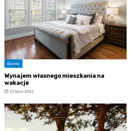
Biznes
Wynajem własnego mieszkania na
wakacje
21 lipca 2022