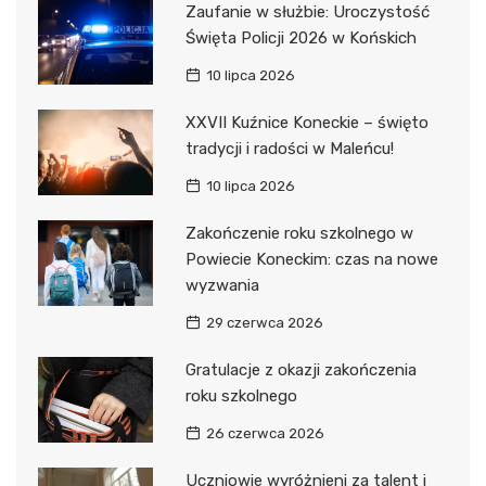
Zaufanie w służbie: Uroczystość
Święta Policji 2026 w Końskich
10 lipca 2026
XXVII Kuźnice Koneckie – święto
tradycji i radości w Maleńcu!
10 lipca 2026
Zakończenie roku szkolnego w
Powiecie Koneckim: czas na nowe
wyzwania
29 czerwca 2026
Gratulacje z okazji zakończenia
roku szkolnego
26 czerwca 2026
Uczniowie wyróżnieni za talent i