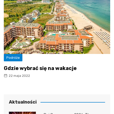
Podróże
Gdzie wybrać się na wakacje
22 maja 2022
Aktualności