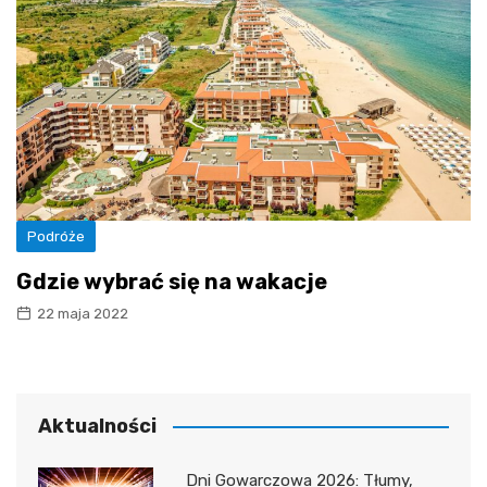
Podróże
Gdzie wybrać się na wakacje
22 maja 2022
Aktualności
Dni Gowarczowa 2026: Tłumy,