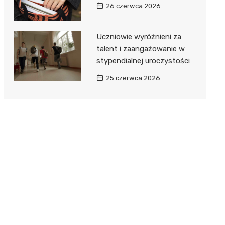
26 czerwca 2026
Uczniowie wyróżnieni za
talent i zaangażowanie w
stypendialnej uroczystości
25 czerwca 2026