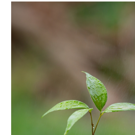
Biznes