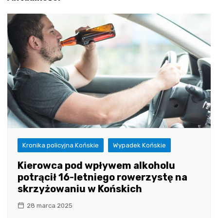
Kronika policyjna Końskie
Wypadek Końskie
Kierowca pod wpływem alkoholu
potrącił 16-letniego rowerzystę na
skrzyżowaniu w Końskich
28 marca 2025