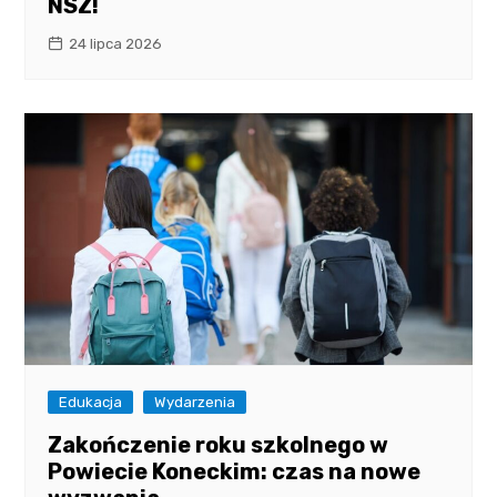
NSZ!
24 lipca 2026
Edukacja
Wydarzenia
Zakończenie roku szkolnego w
Powiecie Koneckim: czas na nowe