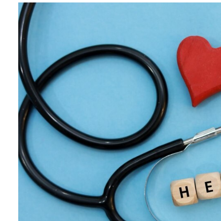
Biznes