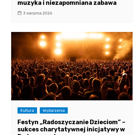
muzyka i niezapomniana zabawa
3 sierpnia 2026
Kultura
Wydarzenia
Festyn „Radoszyczanie Dzieciom” –
sukces charytatywnej inicjatywy w