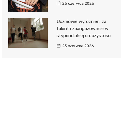
26 czerwca 2026
Uczniowie wyróżnieni za
talent i zaangażowanie w
stypendialnej uroczystości
25 czerwca 2026