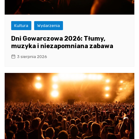
Kultura
Wydarzenia
Dni Gowarczowa 2026: Tłumy,
muzyka i niezapomniana zabawa
3 sierpnia 2026