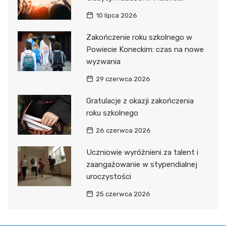
10 lipca 2026
Zakończenie roku szkolnego w
Powiecie Koneckim: czas na nowe
wyzwania
29 czerwca 2026
Gratulacje z okazji zakończenia
roku szkolnego
26 czerwca 2026
Uczniowie wyróżnieni za talent i
zaangażowanie w stypendialnej
uroczystości
25 czerwca 2026