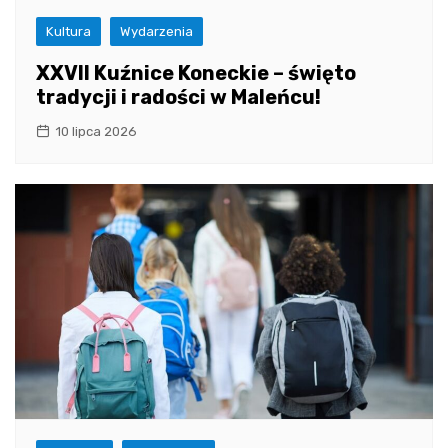
Kultura
Wydarzenia
XXVII Kuźnice Koneckie – święto
tradycji i radości w Maleńcu!
10 lipca 2026