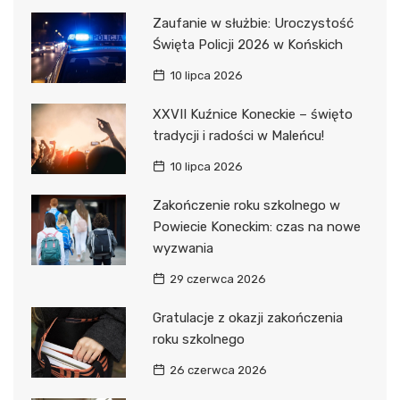
Zaufanie w służbie: Uroczystość
Święta Policji 2026 w Końskich
10 lipca 2026
XXVII Kuźnice Koneckie – święto
tradycji i radości w Maleńcu!
10 lipca 2026
Zakończenie roku szkolnego w
Powiecie Koneckim: czas na nowe
wyzwania
29 czerwca 2026
Gratulacje z okazji zakończenia
roku szkolnego
26 czerwca 2026