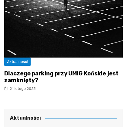
Aktualności
Dlaczego parking przy UMiG Końskie jest
zamknięty?
21 lutego 2023
Aktualności