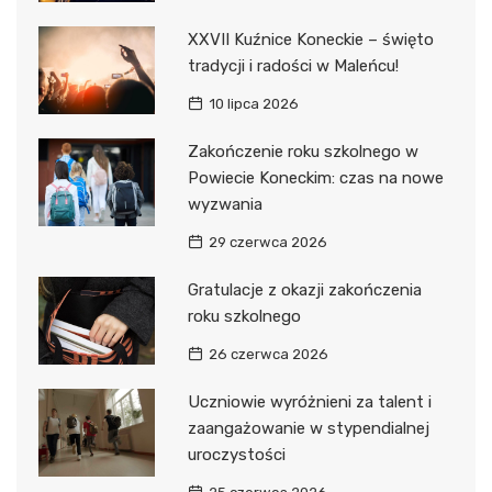
XXVII Kuźnice Koneckie – święto
tradycji i radości w Maleńcu!
10 lipca 2026
Zakończenie roku szkolnego w
Powiecie Koneckim: czas na nowe
wyzwania
29 czerwca 2026
Gratulacje z okazji zakończenia
roku szkolnego
26 czerwca 2026
Uczniowie wyróżnieni za talent i
zaangażowanie w stypendialnej
uroczystości