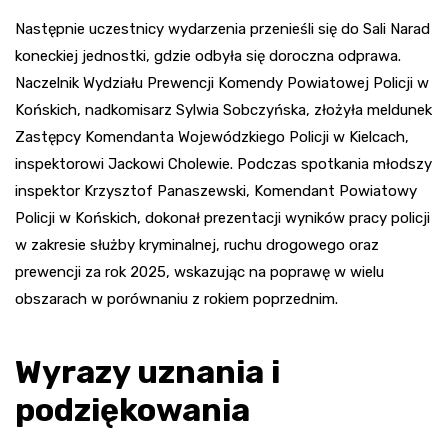
Następnie uczestnicy wydarzenia przenieśli się do Sali Narad
koneckiej jednostki, gdzie odbyła się doroczna odprawa.
Naczelnik Wydziału Prewencji Komendy Powiatowej Policji w
Końskich, nadkomisarz Sylwia Sobczyńska, złożyła meldunek
Zastępcy Komendanta Wojewódzkiego Policji w Kielcach,
inspektorowi Jackowi Cholewie. Podczas spotkania młodszy
inspektor Krzysztof Panaszewski, Komendant Powiatowy
Policji w Końskich, dokonał prezentacji wyników pracy policji
w zakresie służby kryminalnej, ruchu drogowego oraz
prewencji za rok 2025, wskazując na poprawę w wielu
obszarach w porównaniu z rokiem poprzednim.
Wyrazy uznania i
podziękowania