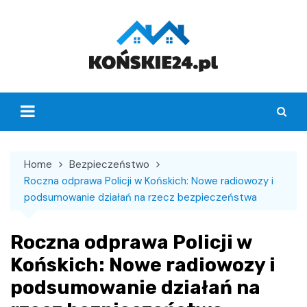
Skip
to
content
Home
Bezpieczeństwo
Roczna odprawa Policji w Końskich: Nowe radiowozy i
podsumowanie działań na rzecz bezpieczeństwa
Roczna odprawa Policji w
Końskich: Nowe radiowozy i
podsumowanie działań na