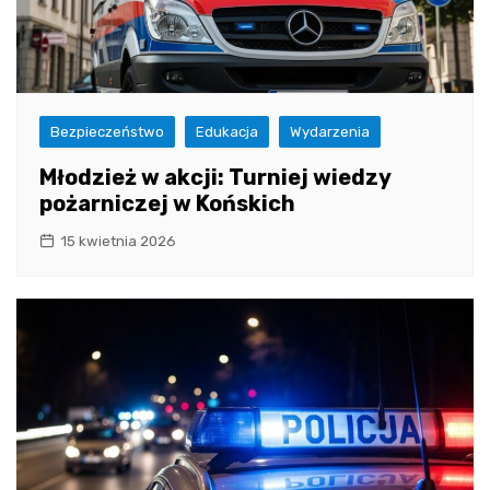
Bezpieczeństwo
Edukacja
Wydarzenia
Młodzież w akcji: Turniej wiedzy
pożarniczej w Końskich
15 kwietnia 2026