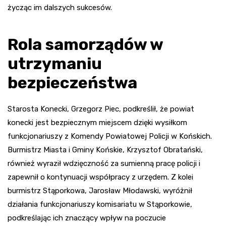
życząc im dalszych sukcesów.
Rola samorządów w
utrzymaniu
bezpieczeństwa
Starosta Konecki, Grzegorz Piec, podkreślił, że powiat
konecki jest bezpiecznym miejscem dzięki wysiłkom
funkcjonariuszy z Komendy Powiatowej Policji w Końskich.
Burmistrz Miasta i Gminy Końskie, Krzysztof Obratański,
również wyraził wdzięczność za sumienną pracę policji i
zapewnił o kontynuacji współpracy z urzędem. Z kolei
burmistrz Stąporkowa, Jarosław Młodawski, wyróżnił
działania funkcjonariuszy komisariatu w Stąporkowie,
podkreślając ich znaczący wpływ na poczucie