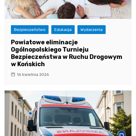
Bezpieczeństwo
Edukacja
Wydarzenia
Powiatowe eliminacje
Ogólnopolskiego Turnieju
Bezpieczeństwa w Ruchu Drogowym
w Końskich
16 kwietnia 2026