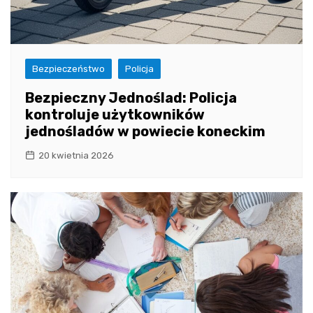
Bezpieczeństwo
Policja
Bezpieczny Jednoślad: Policja
kontroluje użytkowników
jednośladów w powiecie koneckim
20 kwietnia 2026