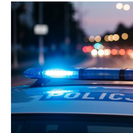
Biznes