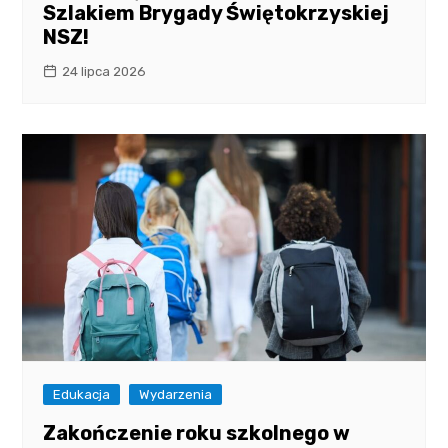
Szlakiem Brygady Świętokrzyskiej
NSZ!
24 lipca 2026
Edukacja
Wydarzenia
Zakończenie roku szkolnego w