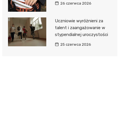
26 czerwca 2026
Uczniowie wyróżnieni za
talent i zaangażowanie w
stypendialnej uroczystości
25 czerwca 2026