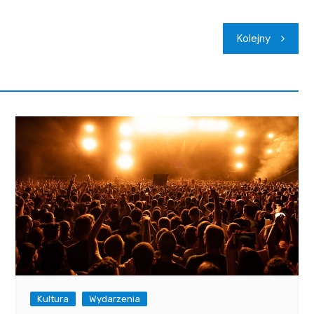
Kolejny
Kultura
Wydarzenia