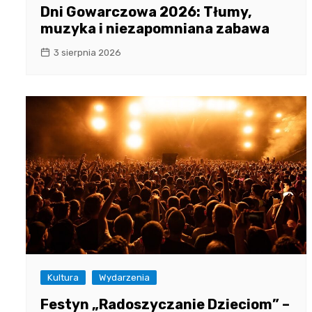
Dni Gowarczowa 2026: Tłumy,
muzyka i niezapomniana zabawa
3 sierpnia 2026
Kultura
Wydarzenia
Festyn „Radoszyczanie Dzieciom” –